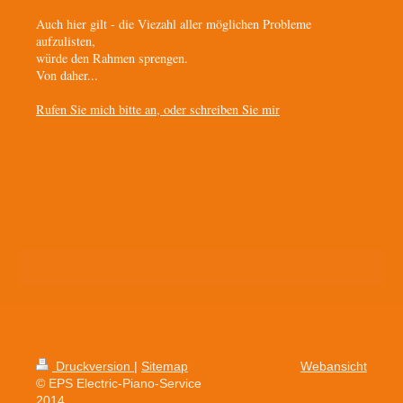
Auch hier gilt - die Viezahl aller möglichen Probleme
aufzulisten,
würde den Rahmen sprengen.
Von daher...
Rufen Sie mich bitte an, oder schreiben Sie mir
Druckversion
|
Sitemap
Webansicht
© EPS Electric-Piano-Service
2014