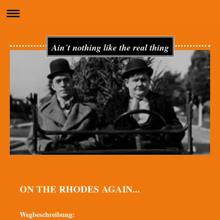
Ain´t nothing like the real thing
ON THE RHODES AGAIN...
Wegbeschreibung: