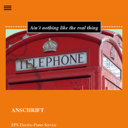
Ain´t nothing like the real thing
ANSCHRIFT
EPS Electric-Piano-Service