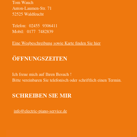
Tom Wauch
Anton-Laumen-Str. 71
52525 Waldfeucht
Telefon: 02455 9306411
Mobil: 0177 7482839
Eine Wegbeschreibung sowie Karte finden Sie hier
ÖFFNUNGSZEITEN
Ich freue mich auf Ihren Besuch !
Bitte vereinbaren Sie telefonisch oder schriftlich einen Termin.
SCHREIBEN SIE MIR
info@electric-piano-service.de